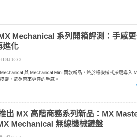
ch MX Mechanical 系列開箱評測：手
再進化
月19日 10:30
echanical 與 Mechanical Mini 兩款新品，終於將機械式按鍵導
按鍵，能夠帶來更佳的手感。
h 推出 MX 高階商務系列新品：MX Master
X Mechanical 無線機械鍵盤