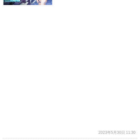
2023年5月30日 11:30