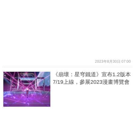
2023年8月30日 07:00
《崩壞：星穹鐵道》宣布1.2版本
7/19上線，參展2023漫畫博覽會