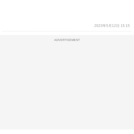
2023年5月12日 15:15
ADVERTISEMENT