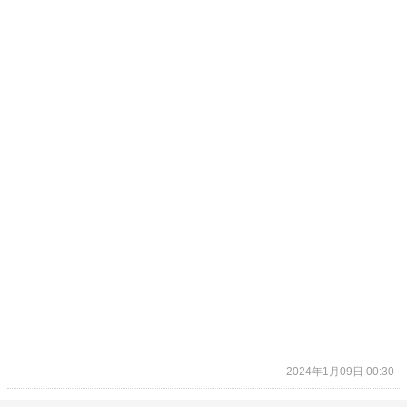
2024年1月09日 00:30