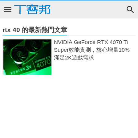
rtx 40 的最新熱門文章
NVIDIA GeForce RTX 4070 Ti
Super效能實測，核心增量10%
滿足2K遊戲需求