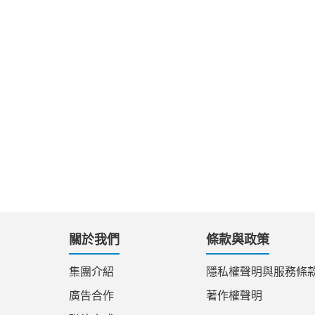
關於我們
條款與政策
集團介紹
隱私權聲明與服務條
廣告合作
著作權聲明