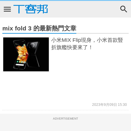
mix fold 3 的最新熱門文章
小米MIX Flip現身，小米首款豎
折旗艦快要來了！
2023年9月09日 15:30
ADVERTISEMENT