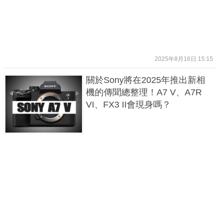
2025年8月16日 15:15
關於Sony將在2025年推出新相
機的傳聞總整理！A7 V、A7R
VI、FX3 II會現身嗎？