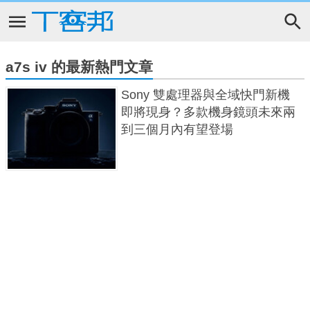
a7s iv 的最新熱門文章
Sony 雙處理器與全域快門新機
即將現身？多款機身鏡頭未來兩
到三個月內有望登場