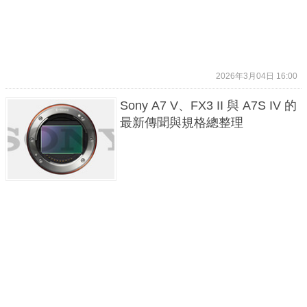
2026年3月04日 16:00
Sony A7 V、FX3 II 與 A7S IV 的
最新傳聞與規格總整理