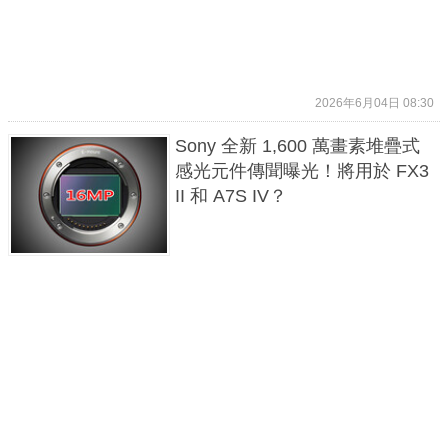
2026年6月04日 08:30
Sony 全新 1,600 萬畫素堆疊式
感光元件傳聞曝光！將用於 FX3
II 和 A7S IV？