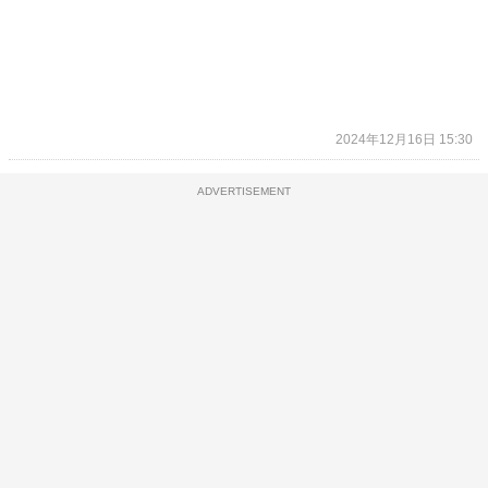
2024年12月16日 15:30
ADVERTISEMENT