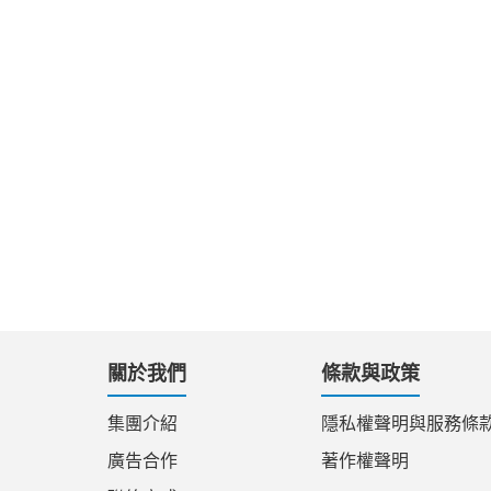
關於我們
條款與政策
集團介紹
隱私權聲明與服務條
廣告合作
著作權聲明