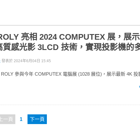
OLY 亮相 2024 COMPUTEX 展，展示
質感光影 3LCD 技術，實現投影機的
派
發表於
2024年6月04日 15:45
OLY 參與今年 COMPUTEX 電腦展 (1028 展位)，展示最新 4K
上一頁
1
下一頁