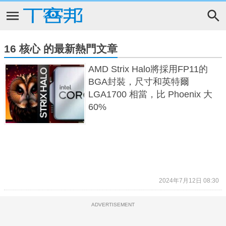
16 核心 的最新熱門文章
AMD Strix Halo將採用FP11的
BGA封裝，尺寸和英特爾
LGA1700 相當，比 Phoenix 大
60%
2024年7月12日 08:30
ADVERTISEMENT