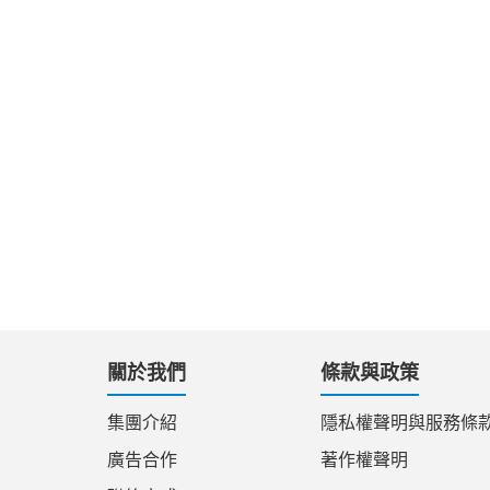
關於我們
條款與政策
集團介紹
隱私權聲明與服務條
廣告合作
著作權聲明