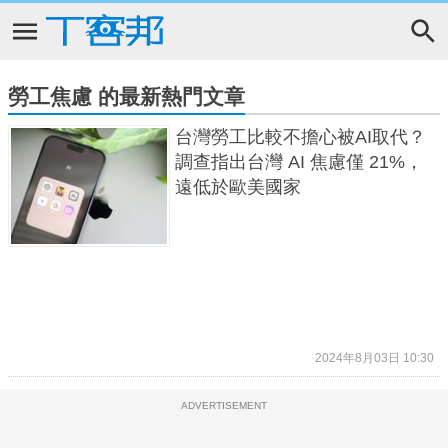
勞工焦慮 的最新熱門文章
台灣勞工比較不擔心被AI取代？
調查指出台灣 AI 焦慮僅 21%，
遠低於歐美國家
2024年8月03日 10:30
ADVERTISEMENT