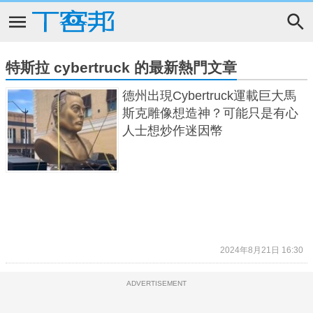
特斯拉 cybertruck 的最新熱門文章
德州出現Cybertruck運載巨大馬
斯克雕像想造神？可能只是有心
人士想炒作迷因幣
2024年8月21日 16:30
ADVERTISEMENT