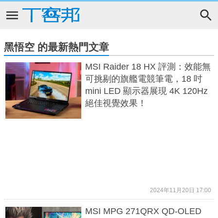
黑悟空 的最新熱門文章
MSI Raider 18 HX 評測：效能無
可挑剔的旗艦電競筆電，18 吋
mini LED 顯示器展現 4K 120Hz
絕佳視覺效果！
2024年11月20日 17:00
MSI MPG 271QRX QD-OLED