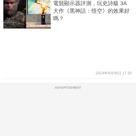
電競顯示器評測，玩史詩級 3A
大作《黑神話：悟空》的效果好
嗎？
2024年9月06日 17:30
ADVERTISEMENT