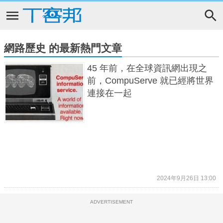
網路歷史 的最新熱門文章
45 年前，在全球資訊網出現之
前，CompuServe 就已經將世界
連接在一起
2024年9月26日 13:00
ADVERTISEMENT