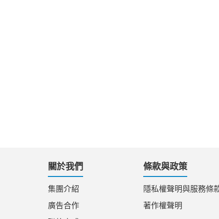
關於我們
條款與政策
集團介紹
隱私權聲明與服務條
廣告合作
著作權聲明