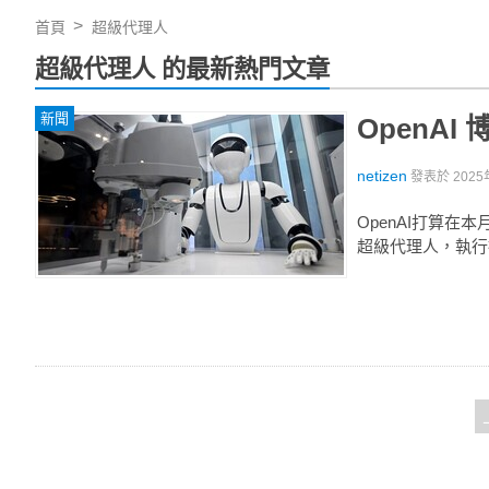
首頁
超級代理人
超級代理人 的最新熱門文章
新聞
OpenA
netizen
發表於
2025
OpenAI打算
超級代理人，執行