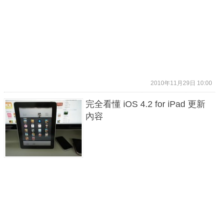
2010年11月29日 10:00
完全看懂 iOS 4.2 for iPad 更新
內容