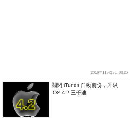
2010年11月25日 08:25
關閉 iTunes 自動備份，升級
iOS 4.2 三倍速