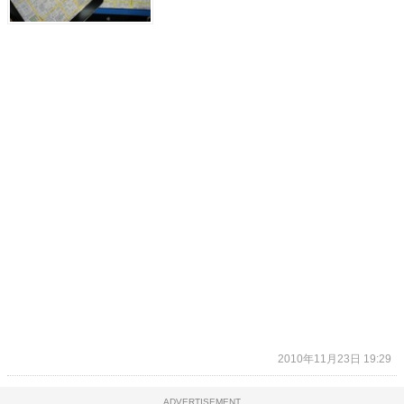
2010年11月23日 19:29
ADVERTISEMENT