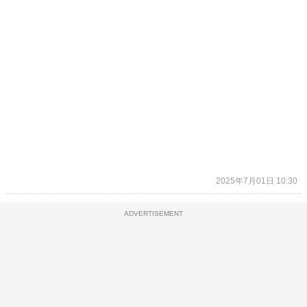
2025年7月01日 10:30
ADVERTISEMENT