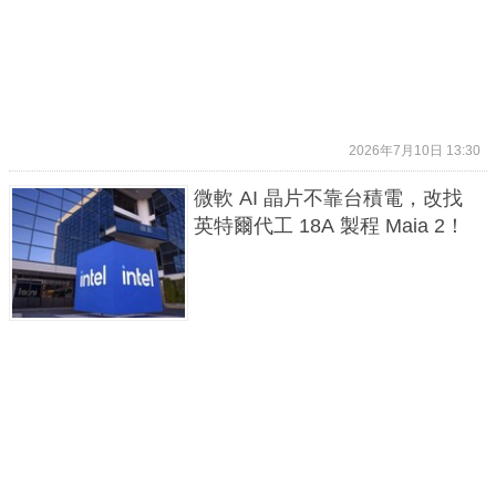
2026年7月10日 13:30
微軟 AI 晶片不靠台積電，改找
英特爾代工 18A 製程 Maia 2！