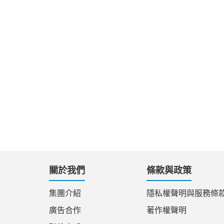
關於我們
條款與政策
集團介紹
隱私權聲明與服務條
廣告合作
著作權聲明