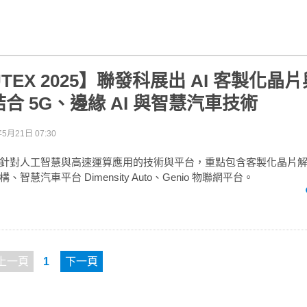
UTEX 2025】聯發科展出 AI 客製化晶
合 5G、邊緣 AI 與智慧汽車技術
年5月21日 07:30
針對人工智慧與高速運算應用的技術與平台，重點包含客製化晶片
智慧汽車平台 Dimensity Auto、Genio 物聯網平台。
上一頁
1
下一頁