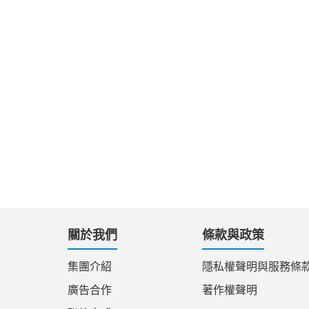
關於我們
條款與政策
集團介紹
隱私權聲明與服務條
廣告合作
著作權聲明