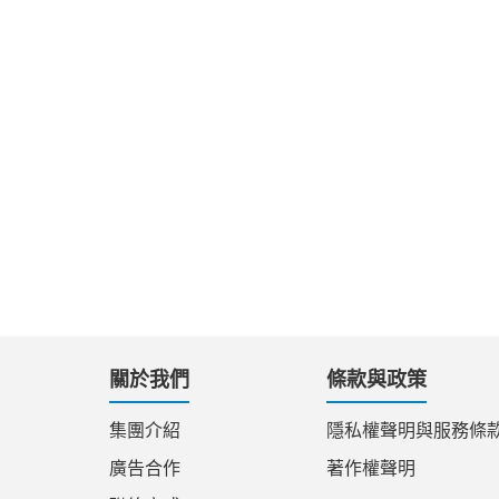
關於我們
條款與政策
集團介紹
隱私權聲明與服務條
廣告合作
著作權聲明