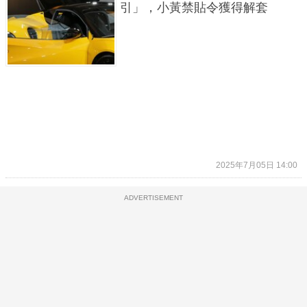
引」，小黃禁貼令獲得解套
2025年7月05日 14:00
ADVERTISEMENT