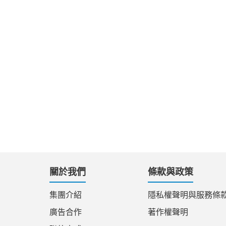
關於我們
條款與政策
集團介紹
隱私權聲明與服務條
廣告合作
著作權聲明