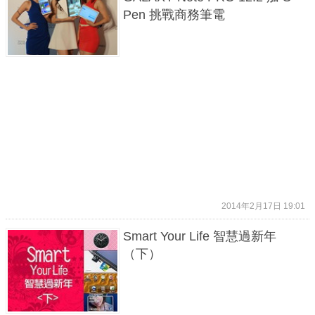
Pen 挑戰商務筆電
2014年2月17日 19:01
Smart Your Life 智慧過新年
（下）