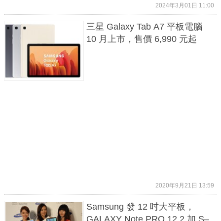
2024年3月01日 11:00
三星 Galaxy Tab A7 平板電腦
10 月上市，售價 6,990 元起
2020年9月21日 13:59
Samsung 發 12 吋大平板，
GALAXY Note PRO 12.2 加 S–