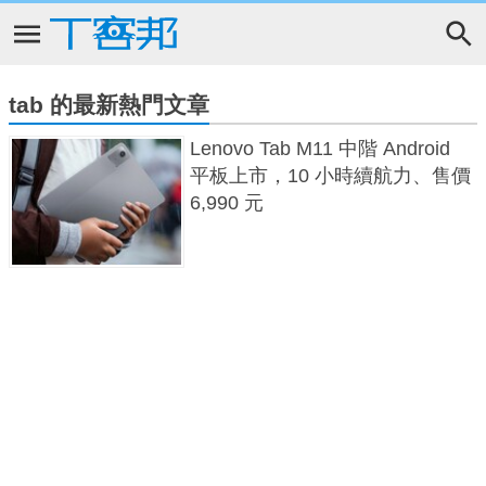
tab 的最新熱門文章
Lenovo Tab M11 中階 Android
平板上市，10 小時續航力、售價
6,990 元