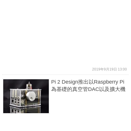
2019年9月19日 13:00
Pi 2 Design推出以Raspberry Pi
為基礎的真空管DAC以及擴大機