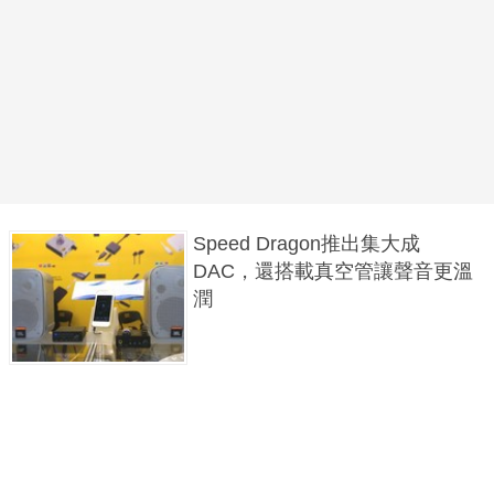
Speed Dragon推出集大成
DAC，還搭載真空管讓聲音更溫
潤