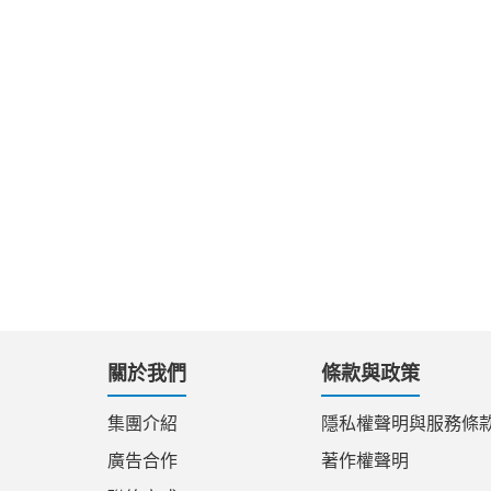
關於我們
條款與政策
集團介紹
隱私權聲明與服務條
廣告合作
著作權聲明