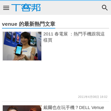
venue 的最新熱門文章
2011 春電展 ：熱門手機跟我這
樣買
2011年4月08日 18:02
戴爾也在玩手機？DELL Venue