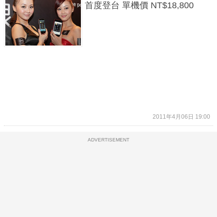
首度登台 單機價 NT$18,800
2011年4月06日 19:00
ADVERTISEMENT