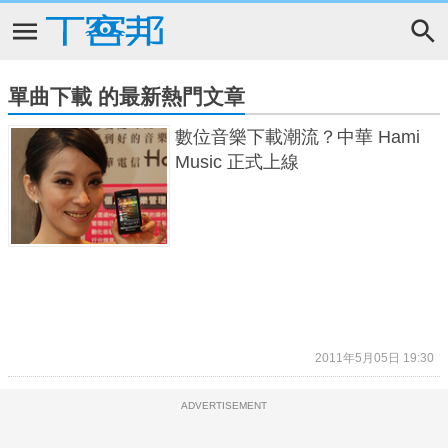
單曲下載 的最新熱門文章
數位音樂下載潮流？中華 Hami
Music 正式上線
2011年5月05日 19:30
ADVERTISEMENT