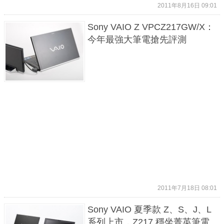
2011年8月16日 09:01
Sony VAIO Z VPCZ217GW/X：
今年最強大筆電搶先評測
2011年7月18日 08:01
Sony VAIO 夏季款 Z、S、J、L
系列上市，Z217 穩坐菁英筆電