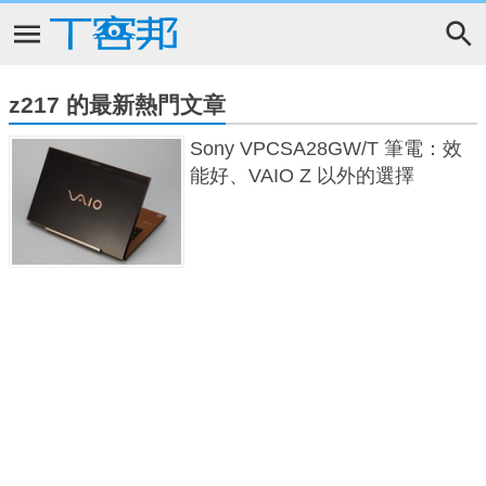
z217 的最新熱門文章
Sony VPCSA28GW/T 筆電：效
能好、VAIO Z 以外的選擇