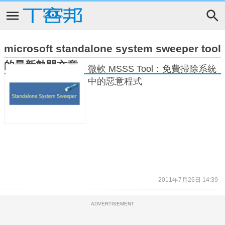
microsoft standalone system sweeper tool
的最新熱門文章
微軟 MSSS Tool：免費掃除系統
中的惡意程式
2011年7月26日 14:39
ADVERTISEMENT