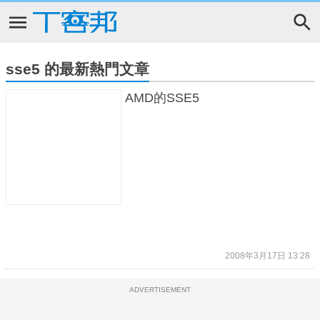
sse5 的最新熱門文章
AMD的SSE5
2008年3月17日 13:28
ADVERTISEMENT