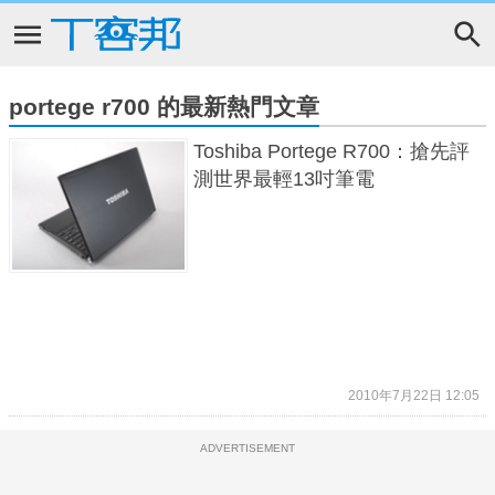
portege r700 的最新熱門文章
Toshiba Portege R700：搶先評
測世界最輕13吋筆電
2010年7月22日 12:05
ADVERTISEMENT