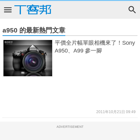
a950 的最新熱門文章
平價全片幅單眼相機來了！Sony
A950、A99 參一腳
2011年10月21日 09:49
ADVERTISEMENT