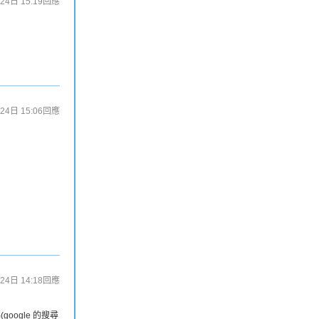
24日 15:19
回應
24日 15:06
回應
24日 14:18
回應
oogle 的搜尋