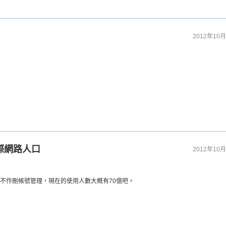
2012年10月
際網路人口
2012年10月
果他們不作刪帳號管理，現在的使用人數大概有70億吧。