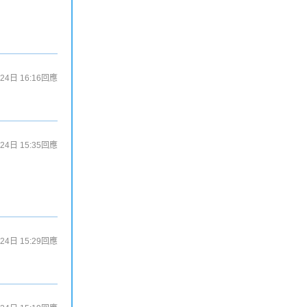
24日 16:16
回應
24日 15:35
回應
24日 15:29
回應