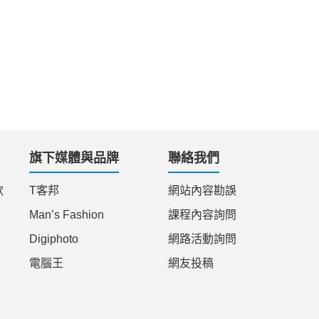
旗下媒體與品牌
聯絡我們
款
T客邦
網站內容勘誤
Man’s Fashion
課程內容詢問
Digiphoto
網路活動詢問
電腦王
網友投稿