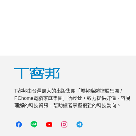
T客邦由台灣最大的出版集團「城邦媒體控股集團 /
PChome電腦家庭集團」所經營，致力提供好懂、容易
理解的科技資訊，幫助讀者掌握複雜的科技動向。