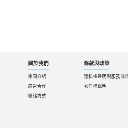
關於我們
條款與政策
集團介紹
隱私權聲明與服務條
廣告合作
著作權聲明
聯絡方式