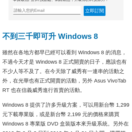
立即訂閱
不到三千即可升 Windows 8
雖然在各地方都早已經可以看到 Windows 8 的消息，
不過今天才是 Windows 8 正式開賣的日子，應該也有
不少人等不及了。在今天除了威秀有一連串的活動之
外，在光華也有正式開賣的活動，另外 Asus VivoTab
RT 也在信義威秀進行首賣的活動。
Windows 8 提供了許多升級方案，可以用新台幣 1,299
元下載專業版，或是新台幣 2,199 元的價格來購買
Windows 8 專業版 DVD 盒裝版本來升級系統。另外在