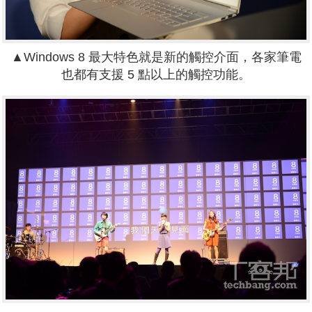
▲Windows 8 最大特色就是新的觸控介面，各家筆電
也都有支援 5 點以上的觸控功能。