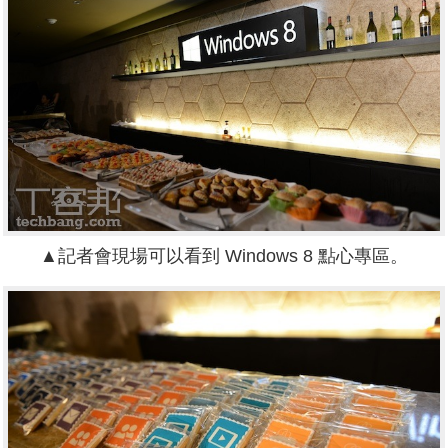
▲記者會現場可以看到 Windows 8 點心專區。