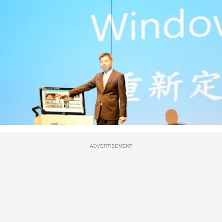
ADVERTISEMENT