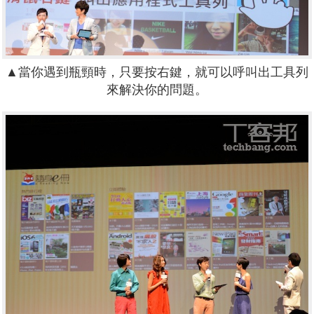
▲當你遇到瓶頸時，只要按右鍵，就可以呼叫出工具列
來解決你的問題。