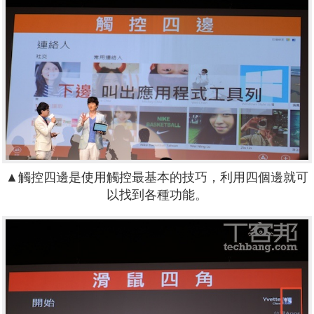
▲觸控四邊是使用觸控最基本的技巧，利用四個邊就可
以找到各種功能。