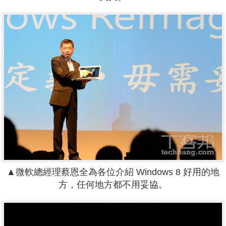
▲微軟總經理蔡恩全為各位介紹 Windows 8 好用的地
方，任何地方都不用妥協。