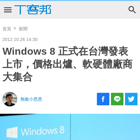
首頁
新聞
2012.10.26 14:30
Windows 8 正式在台灣發表
上市，價格出爐、軟硬體廠商
大集合
無敵小恩恩