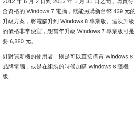
2012 年 6 月 2 日到 2013 年 1 月 31 日之間，購買符
合資格的 Windows 7 電腦，就能另購新台幣 439 元的
升級方案，將電腦升到 Windows 8 專業版。這次升級
的價格非常便宜，想當年升級 Windows 7 專業版可是
要 6,880 元。
針對買新機的使用者，則是可以直接購買 Windows 8
品牌電腦，或是在組裝的時候加購 Windows 8 隨機
版。