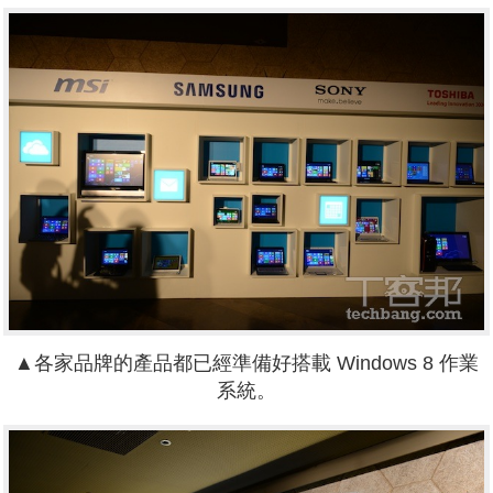
▲各家品牌的產品都已經準備好搭載 Windows 8 作業
系統。