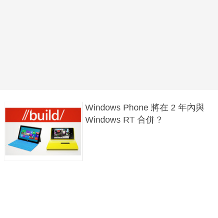
Windows Phone 將在 2 年內與
Windows RT 合併？