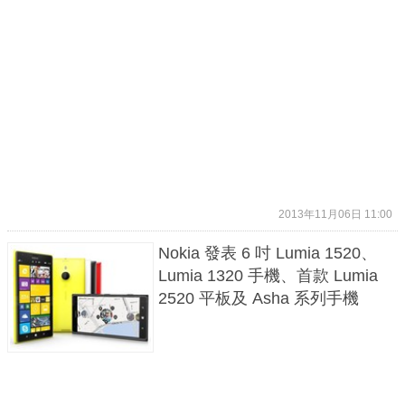
2013年11月06日 11:00
Nokia 發表 6 吋 Lumia 1520、
Lumia 1320 手機、首款 Lumia
2520 平板及 Asha 系列手機