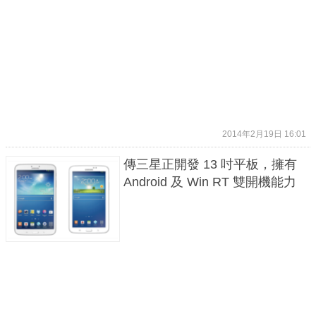
2014年2月19日 16:01
傳三星正開發 13 吋平板，擁有
Android 及 Win RT 雙開機能力