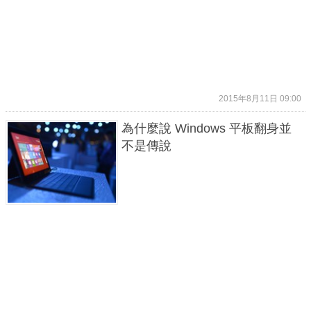
2015年8月11日 09:00
為什麼說 Windows 平板翻身並
不是傳說