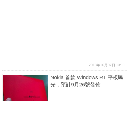
2013年10月07日 13:11
Nokia 首款 Windows RT 平板曝
光，預計9月26號發佈