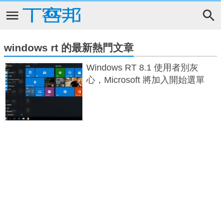
windows rt 的最新熱門文章
Windows RT 8.1 使用者別灰
心，Microsoft 將加入開始選單