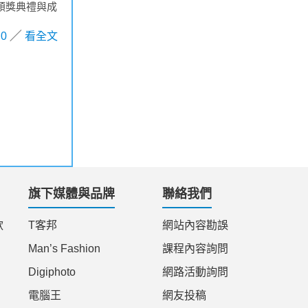
行頒獎典禮與成
0
看全文
旗下媒體與品牌
聯絡我們
款
T客邦
網站內容勘誤
Man’s Fashion
課程內容詢問
Digiphoto
網路活動詢問
電腦王
網友投稿