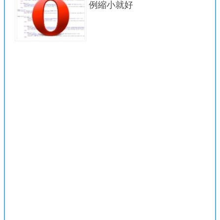
例縮小就好