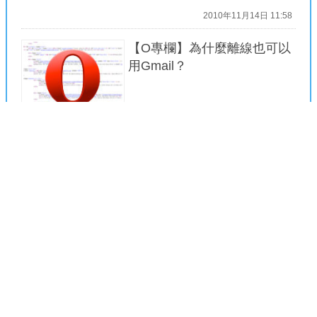
2010年11月14日 11:58
【O專欄】為什麼離線也可以
用Gmail？