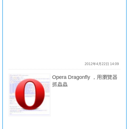
2012年4月22日 14:09
Opera Dragonfly ，用瀏覽器
抓蟲蟲