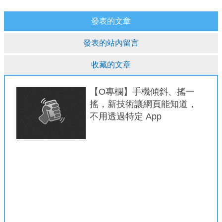
發表的文章
發表的站內留言
收藏的文章
【O專欄】手機傾斜、搖一
搖，新技術讓網頁能知道，
不用透過特定 App