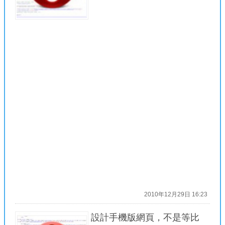
2010年12月29日 16:23
設計手機版網頁，不是等比