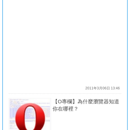
2011年3月06日 13:46
【O專欄】為什麼瀏覽器知道
你在哪裡？