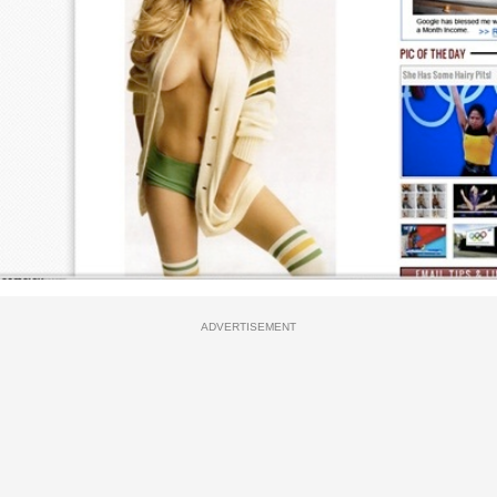
ADVERTISEMENT