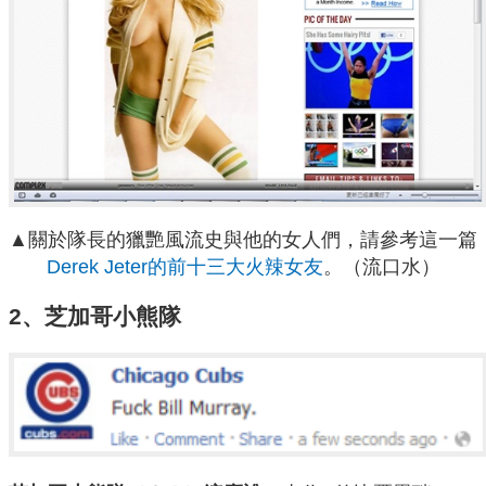
▲關於隊長的獵艷風流史與他的女人們，請參考這一篇
Derek Jeter的前十三大火辣女友
。（流口水）
2、芝加哥小熊隊