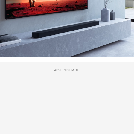
ADVERTISEMENT