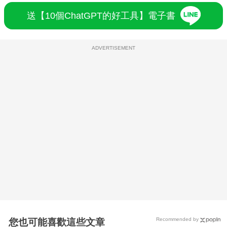
送【10個ChatGPT的好工具】電子書
ADVERTISEMENT
Recommended by
您也可能喜歡這些文章