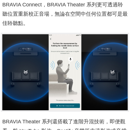
BRAVIA Connect，BRAVIA Theater 系列更可透過聆
聽位置重新校正音場，無論在空間中任何位置都可是最
佳聆聽點。
BRAVIA Theater 系列還搭載了進階升混技術，即便觀