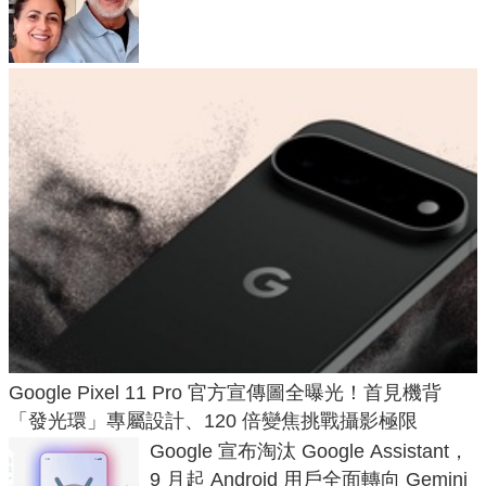
50年家人
Google Pixel 11 Pro 官方宣傳圖全曝光！首見機背
「發光環」專屬設計、120 倍變焦挑戰攝影極限
Google 宣布淘汰 Google Assistant，
9 月起 Android 用戶全面轉向 Gemini