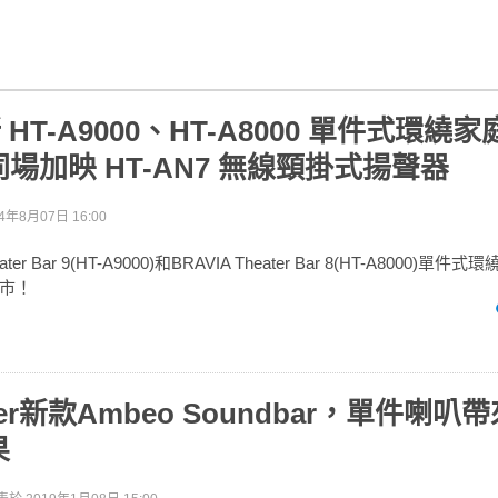
新 HT-A9000、HT-A8000 單件式環繞
場加映 HT-AN7 無線頸掛式揚聲器
4年8月07日 16:00
eater Bar 9(HT-A9000)和BRAVIA Theater Bar 8(HT-A8000)
市！
ser新款Ambeo Soundbar，單件喇叭帶來
果