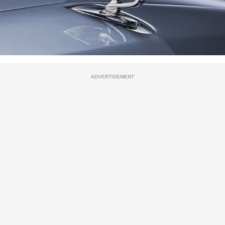
ADVERTISEMENT