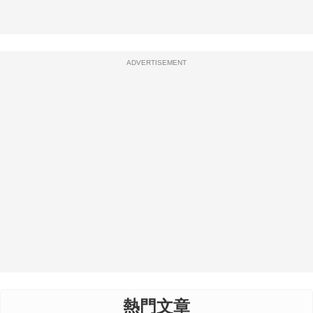
ADVERTISEMENT
熱門文章