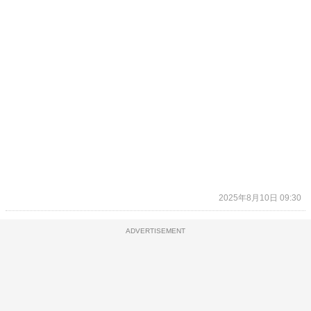
2025年8月10日 09:30
ADVERTISEMENT