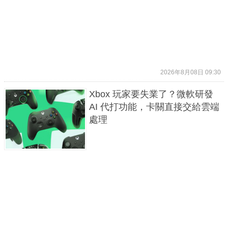
2026年8月08日 09:30
Xbox 玩家要失業了？微軟研發
AI 代打功能，卡關直接交給雲端
處理