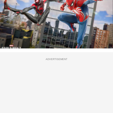
ADVERTISEMENT