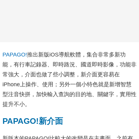
PAPAGO!
推出新版iOS導航軟體，集合非常多新功
能，有行車記錄器、即時路況、國道即時影像，功能非
常強大，介面也做了些小調整，新介面更容易在
iPhone上操作、使用；另外一個小特色就是新增智慧
型注音快拼，加快輸入查詢的目的地、關鍵字，實用性
提升不小。
PAPAGO!新介面
新版本的PAPAGO!比較大的改變是在主畫面，之前有