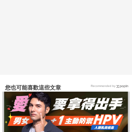
Recommended by
您也可能喜歡這些文章