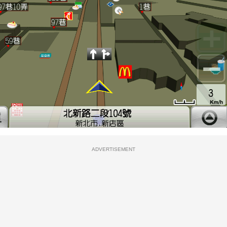
ADVERTISEMENT