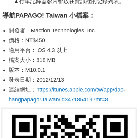
▲行車記錄器影片都放在資訊裡的記錄列表。
導航PAPAGO! Taiwan 小檔案：
開發者：Maction Technologies, Inc.
價格：NT$450
適用平台：iOS 4.3 以上
檔案大小：818 MB
版本：M10.0.1
發表日期：2012/12/13
連結網址：
https://itunes.apple.com/tw/app/dao-
hangpapago!-taiwan/id347185419?mt=8