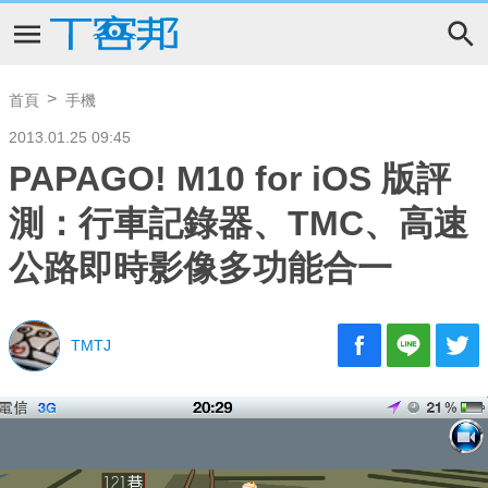
首頁
手機
2013.01.25 09:45
PAPAGO! M10 for iOS 版評
測：行車記錄器、TMC、高速
公路即時影像多功能合一
TMTJ