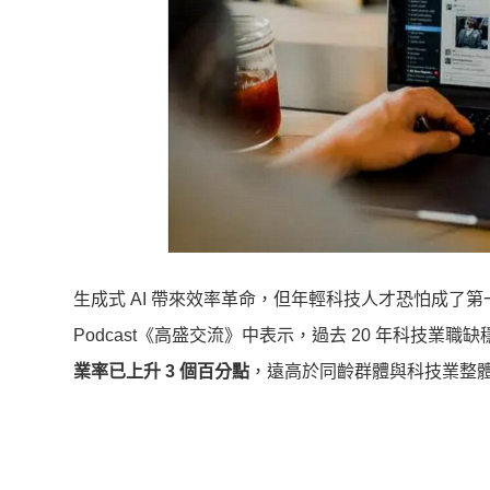
生成式 AI 帶來效率革命，但年輕科技人才恐怕成了第
Podcast《高盛交流》中表示，過去 20 年科技
業率已上升 3 個百分點
，遠高於同齡群體與科技業整