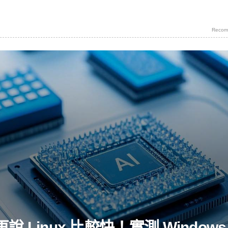
Recom
說 Linux 比較快！實測 Windows 