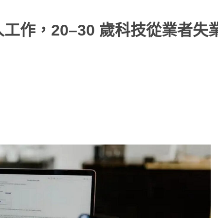
工作，20–30 歲科技從業者失