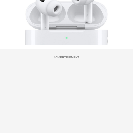
ADVERTISEMENT