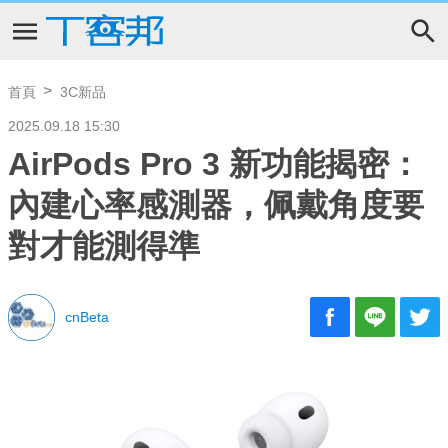
首頁
3C新品
2025.09.18 15:30
AirPods Pro 3 新功能揭密：
內建心率感測器，佩戴角度要
對才能測得準
cnBeta