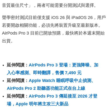
音質最佳尺寸」，兩者可能需要分開測試與選擇。
聲學密封測試目前僅支援 iOS 26 與 iPadOS 26，用戶
若要開啟相關功能，必須先將裝置升級至最新版本。
AirPods Pro 3 目前已開放預購，最快將於本週末開始
出貨。
延伸閱讀：
AirPods Pro 3 登場：更強降噪、加
入心率感測、即時翻譯，售價 7,490 元
延伸閱讀：
Apple Watch 睡眠呼吸中止偵測、
AirPods Pro 2 助聽器功能正式在台上線
延伸閱讀：
AirPods Pro 3 傳延後至 2026 才登
場，Apple 明年將主攻三大新品