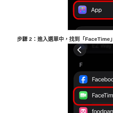
步驟 2：進入選單中，找到「FaceTime