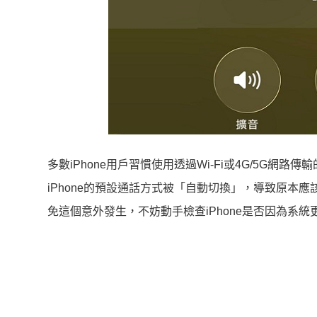
多數iPhone用戶習慣使用透過Wi-Fi或4G/5G網路
iPhone的預設通話方式被「自動切換」，導致原本應
免這個意外發生，不妨動手檢查iPhone是否因為系