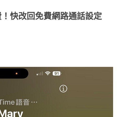
電話費！快改回免費網路通話設定