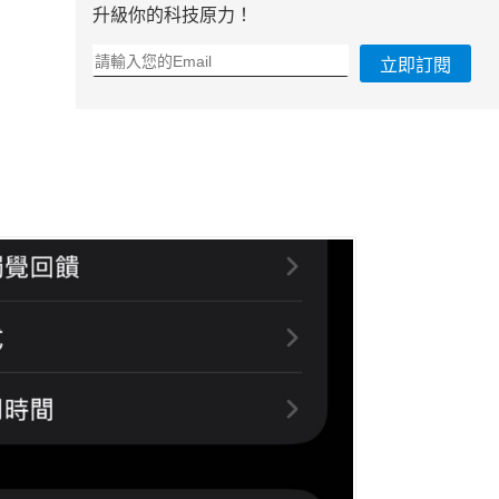
升級你的科技原力！
立即訂閱