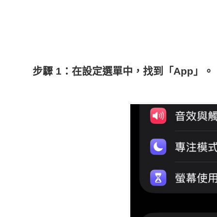
步驟 1：在設定選單中，找到「App」。