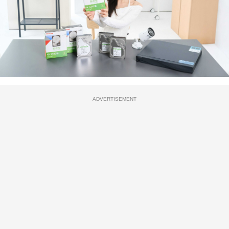
ADVERTISEMENT