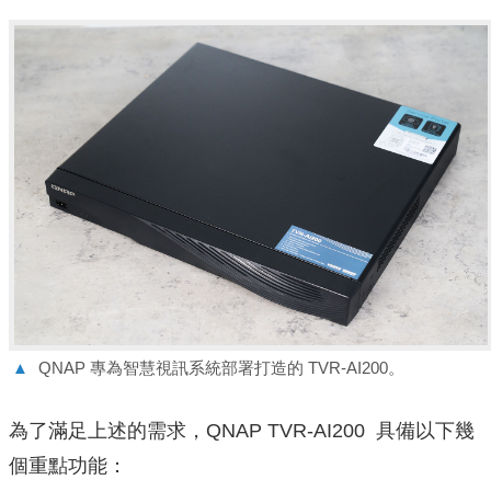
▲
QNAP 專為智慧視訊系統部署打造的 TVR-AI200。
為了滿足上述的需求，QNAP TVR-AI200 具備以下幾
個重點功能：