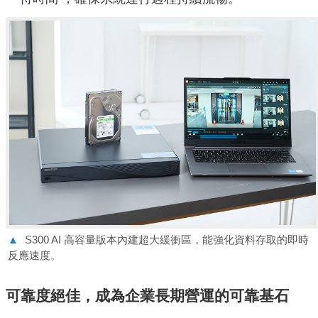
▲
S300 AI 高容量版本內建超大緩衝區，能強化資料存取的即時
反應速度。
可靠度絕佳，成為企業長期營運的可靠基石