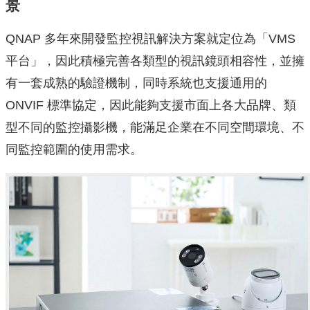
景
QNAP 多年來開發監控視訊解決方案就定位為「VMS
平台」，因此積極完善各類型的視訊鏡頭相容性，並擁
有一套成熟的驗證機制，同時系統也支援通用的
ONVIF 標準協定，因此能夠支援市面上各大品牌、類
型不同的監控攝影機，能滿足企業在不同空間環境、不
同監控範圍的使用需求。