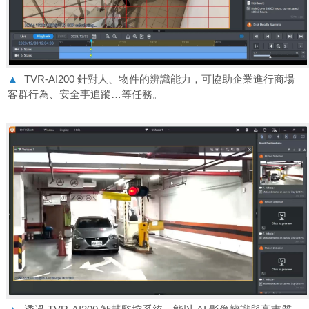
▲
TVR-AI200 針對人、物件的辨識能力，可協助企業進行商場
客群行為、安全事追蹤…等任務。