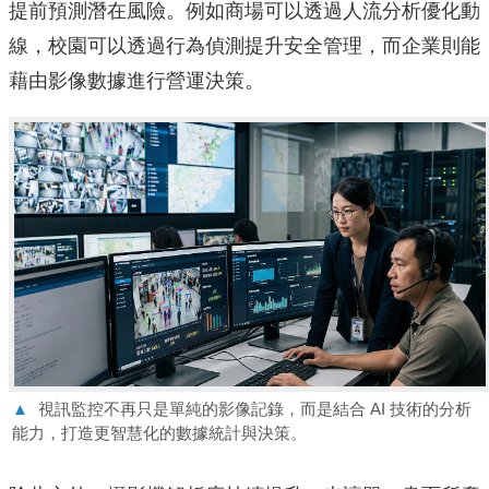
提前預測潛在風險。例如商場可以透過人流分析優化動
線，校園可以透過行為偵測提升安全管理，而企業則能
藉由影像數據進行營運決策。
▲
視訊監控不再只是單純的影像記錄，而是結合 AI 技術的分析
能力，打造更智慧化的數據統計與決策。