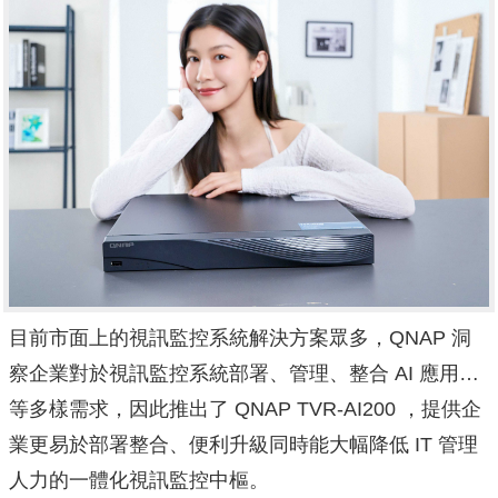
目前市面上的視訊監控系統解決方案眾多，QNAP 洞
察企業對於視訊監控系統部署、管理、整合 AI 應用…
等多樣需求，因此推出了 QNAP TVR-AI200 ，提供企
業更易於部署整合、便利升級同時能大幅降低 IT 管理
人力的一體化視訊監控中樞。