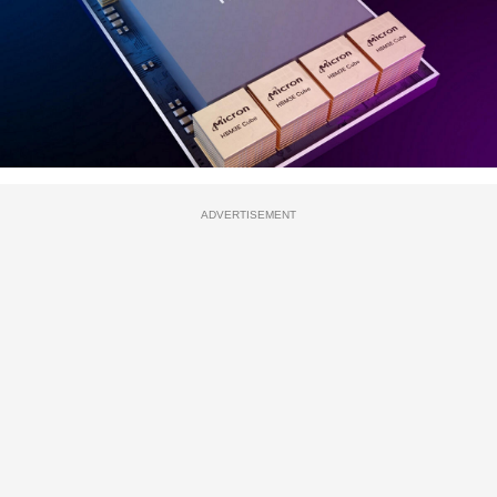
ADVERTISEMENT