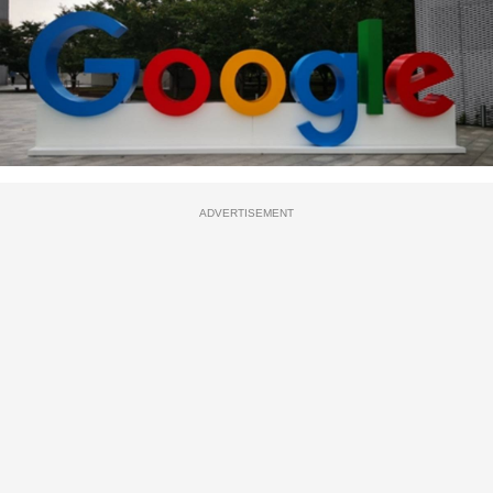
ADVERTISEMENT