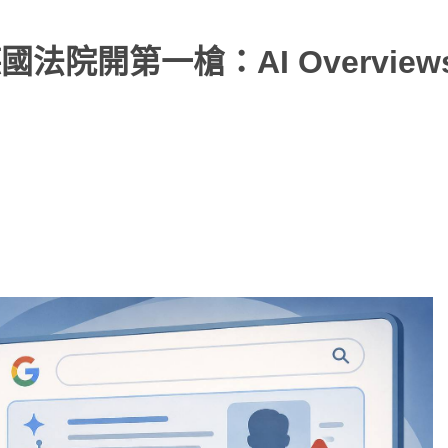
德國法院開第一槍：AI Overview